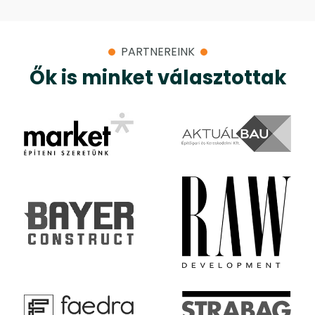
PARTNEREINK
Ők is minket választottak