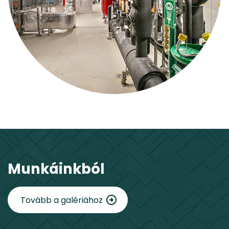
Munkáinkból
Tovább a galériához